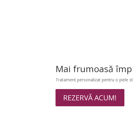
Mai frumoasă împ
Tratament personalizat pentru o piele st
REZERVĂ ACUM!